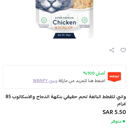
أصلي 100%
اضغط هنا للمزيد من ماركة
وينبي WANPY
وانبي للقطط البالغة لحم حقيقي بنكهة الدجاج والاسكالوب 85
غرام
5.50 SAR
متوفر