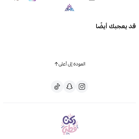
قد يعجبك أيضًا
العودة إلى أعلى