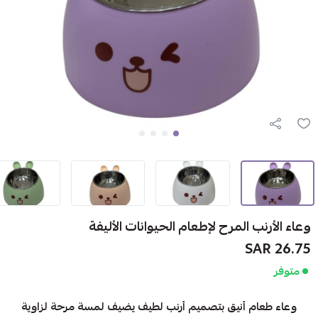
وعاء الأرنب المرح لإطعام الحيوانات الأليفة
26.75 SAR
متوفر
وعاء طعام أنيق بتصميم أرنب لطيف يضيف لمسة مرحة لزاوية