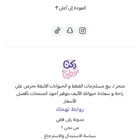
العودة إلى أعلى
متجر لـ بيع مسلتزمات القطط و الحيوانات الاليفة نحرص على
راحة و سعادة حيوانك الأليف بتوفير أجود المنتجات بأفضل
الأسعار
روابط تهمك
مدونة ركن قطي
من نحن ؟
سياسة الاستبدال والاسترجاع