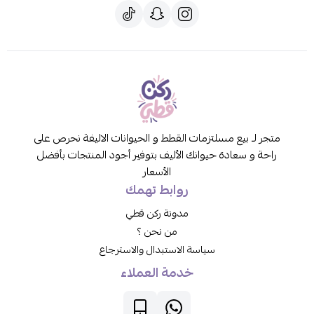
متجر لـ بيع مسلتزمات القطط و الحيوانات الاليفة نحرص على
راحة و سعادة حيوانك الأليف بتوفير أجود المنتجات بأفضل
الأسعار
روابط تهمك
مدونة ركن قطي
من نحن ؟
سياسة الاستبدال والاسترجاع
خدمة العملاء