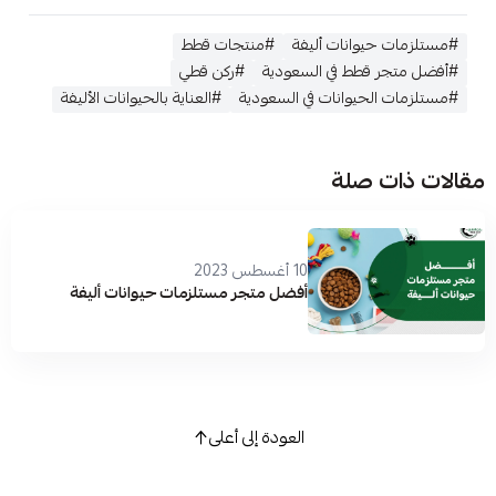
#مستلزمات حيوانات أليفة
#منتجات قطط
#أفضل متجر قطط في السعودية
#ركن قطي
#مستلزمات الحيوانات في السعودية
#العناية بالحيوانات الأليفة
مقالات ذات صلة
10 أغسطس 2023
أفضل متجر مستلزمات حيوانات أليفة
العودة إلى أعلى