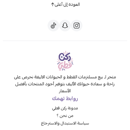
العودة إلى أعلى
متجر لـ بيع مسلتزمات القطط و الحيوانات الاليفة نحرص على
راحة و سعادة حيوانك الأليف بتوفير أجود المنتجات بأفضل
الأسعار
روابط تهمك
مدونة ركن قطي
من نحن ؟
سياسة الاستبدال والاسترجاع