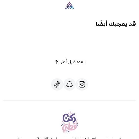
قد يعجبك أيضًا
العودة إلى أعلى