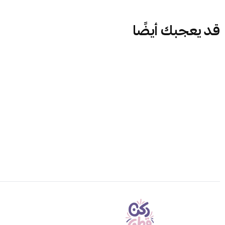
قد يعجبك أيضًا