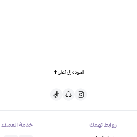
العودة إلى أعلى
روابط تهمك
خدمة العملاء