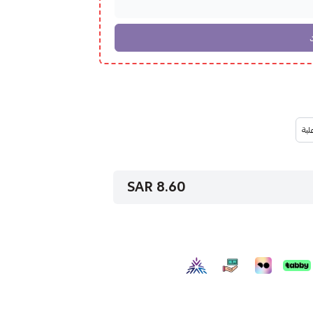
8.60 SAR