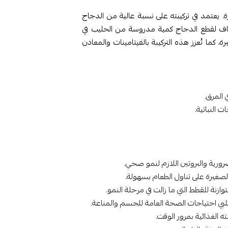
يعتمد في تركيبته على نسبة عالية من الدجاج
يضاف لقطع الدجاج كمية مدروسة من الحليب في
ة، كما تُعزز هذه التركيبة بالفيتامينات والمعادن
 النباتية.
ورية والبروتين اللازم لنمو صحي.
صغيرة على تناول الطعام بسهولة.
وازنة للقطط التي ما زالت في مرحلة النمو.
لبي احتياجات الصحة العامة للجسم والمناعة.
 الغذائية بمرور الوقت.