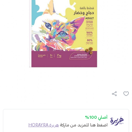
أصلي 100%
اضغط هنا للمزيد من ماركة
هريرة HORAYRA