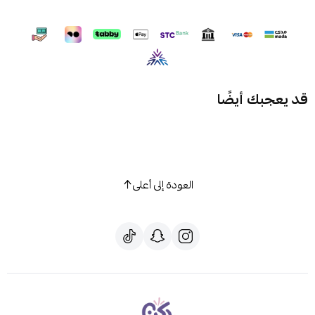
قد يعجبك أيضًا
العودة إلى أعلى