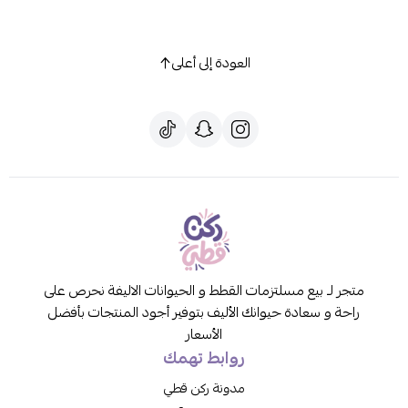
العودة إلى أعلى
متجر لـ بيع مسلتزمات القطط و الحيوانات الاليفة نحرص على
راحة و سعادة حيوانك الأليف بتوفير أجود المنتجات بأفضل
الأسعار
روابط تهمك
مدونة ركن قطي