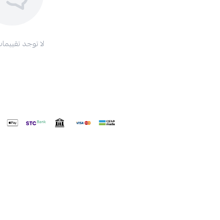
لا توجد تقييمات