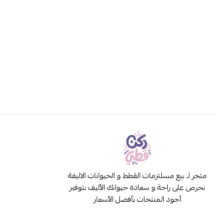
متجر لـ بيع مسلتزمات القطط و الحيوانات الاليفة
نحرص على راحة و سعادة حيوانك الأليف بتوفير
أجود المنتجات بأفضل الأسعار