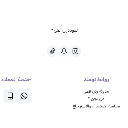
العودة إلى أعلى
روابط تهمك
خدمة العملاء
مدونة ركن قطي
من نحن ؟
سياسة الاستبدال والاسترجاع