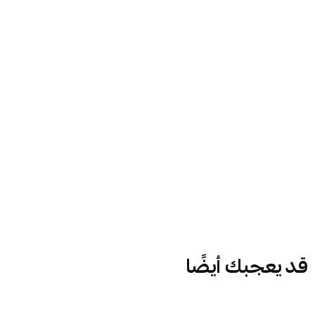
قد يعجبك أيضًا