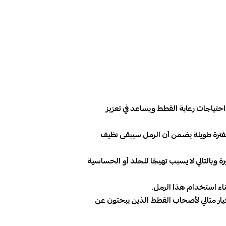
ي احتياجات رعاية القطط ويساعد في تعزيز
لفترة طويلة يضمن أن الرمل سيبقى نظيف
ة وبالتالي لا يسبب تهيجًا للجلد أو الحساسية
اء استخدام هذا الرمل.
ار مثالي لأصحاب القطط الذين يبحثون عن