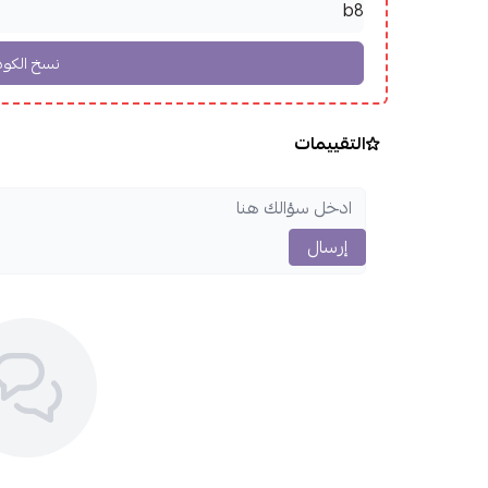
التقييمات
إرسال