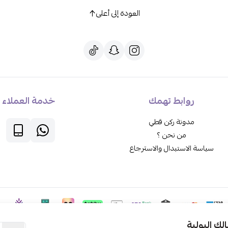
العودة إلى أعلى
روابط تهمك
خدمة العملاء
مدونة ركن قطي
من نحن ؟
سياسة الاستبدال والاسترجاع
ك البولية