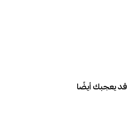
قد يعجبك أيضًا