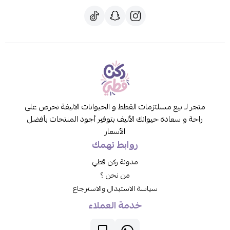
متجر لـ بيع مسلتزمات القطط و الحيوانات الاليفة نحرص على
راحة و سعادة حيوانك الأليف بتوفير أجود المنتجات بأفضل
الأسعار
روابط تهمك
مدونة ركن قطي
من نحن ؟
سياسة الاستبدال والاسترجاع
خدمة العملاء