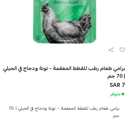
برامي طعام رطب للقطط المعقمة – تونة ودجاج في الجيلي
| 70 جم
7 SAR
متوفر
برامي طعام رطب للقطط المعقمة – تونة ودجاج في الجيلي | 70
جم