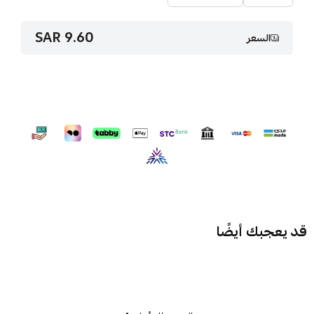
9.60 SAR
السعر
قد يعجبك أيضًا