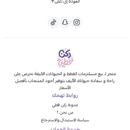
العودة إلى أعلى
متجر لـ بيع مسلتزمات القطط و الحيوانات الاليفة نحرص على
راحة و سعادة حيوانك الأليف بتوفير أجود المنتجات بأفضل
الأسعار
روابط تهمك
مدونة ركن قطي
من نحن ؟
سياسة الاستبدال والاسترجاع
خدمة العملاء