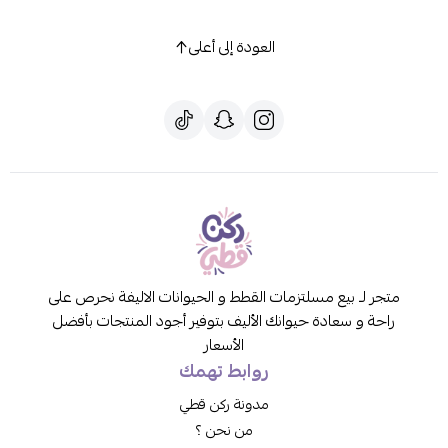
العودة إلى أعلى
متجر لـ بيع مسلتزمات القطط و الحيوانات الاليفة نحرص على
راحة و سعادة حيوانك الأليف بتوفير أجود المنتجات بأفضل
الأسعار
روابط تهمك
مدونة ركن قطي
من نحن ؟