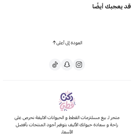
قد يعجبك أيضًا
العودة إلى أعلى
متجر لـ بيع مسلتزمات القطط و الحيوانات الاليفة نحرص على
راحة و سعادة حيوانك الأليف بتوفير أجود المنتجات بأفضل
الأسعار